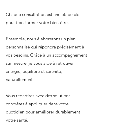
Chaque consultation est une étape clé
pour transformer votre bien-être.
Ensemble, nous élaborerons un plan
personnalisé qui répondra précisément à
vos besoins. Grâce à un accompagnement
sur mesure, je vous aide à retrouver
énergie, équilibre et sérénité,
naturellement.
Vous repartirez avec des solutions
concrètes à appliquer dans votre
quotidien pour améliorer durablement
votre santé.