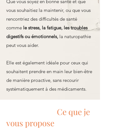
Que vous soyez en bonne santé et que
vous souhaitiez la maintenir, ou que vous
rencontriez des difficultés de santé
comme
le stress, la fatigue, les troubles
digestifs ou émotionnels,
la naturopathie
peut vous aider.
Elle est également idéale pour ceux qui
souhaitent prendre en main leur bien-être
de manière proactive, sans recourir
systématiquement à des médicaments.
Ce que je
vous propose