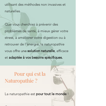
utilisant des méthodes non invasives et
naturelles.
Que vous cherchiez à prévenir des
problèmes de santé, à mieux gérer votre
stress, à améliorer votre digestion ou à
retrouver de l’énergie, la naturopathie
vous offre une
solution naturelle
, efficace
et
adaptée à vos besoins spécifiques.
Pour qui est la
Naturopathie ?
La naturopathie est
pour tout le monde
!