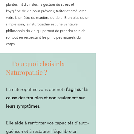
plantes médicinales, la gestion du stress et
l'hygiène de vie pour prévenir, traiter et améliorer
votre bien-être de manière durable. Bien plus qu’un
simple soin, la naturopathie est une véritable
philosophie de vie qui permet de prendre soin de
soi tout en respectant les principes naturels du
corps.
Pourquoi choisir la
Naturopathie ?
La naturopathie vous permet d
'agir sur la
cause des troubles et non seulement sur
leurs symptômes.
Elle aide à renforcer vos capacités d'auto-
guérison et à restaurer l'équilibre en